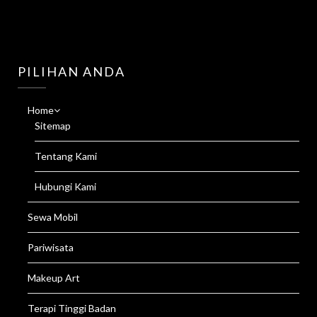
PILIHAN ANDA
Home
Sitemap
Tentang Kami
Hubungi Kami
Sewa Mobil
Pariwisata
Makeup Art
Terapi Tinggi Badan