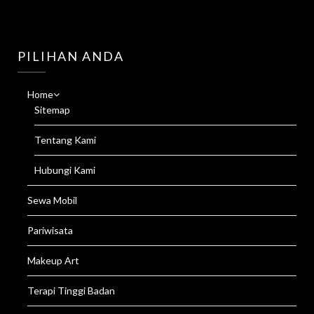
PILIHAN ANDA
Home
Sitemap
Tentang Kami
Hubungi Kami
Sewa Mobil
Pariwisata
Makeup Art
Terapi Tinggi Badan