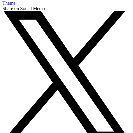
Theme
Share on Social Media