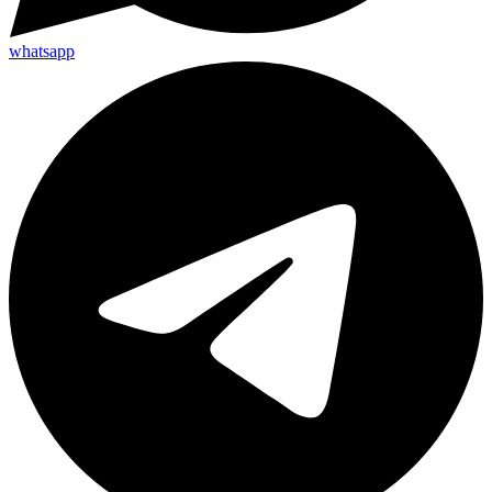
whatsapp