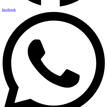
facebook