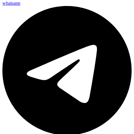
whatsapp