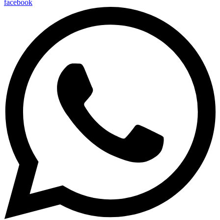
facebook