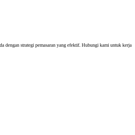
a dengan strategi pemasaran yang efektif. Hubungi kami untuk kerja