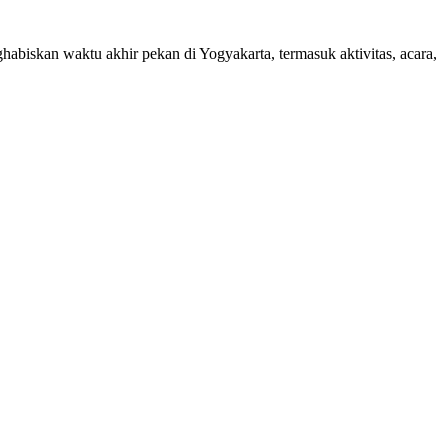
biskan waktu akhir pekan di Yogyakarta, termasuk aktivitas, acara,