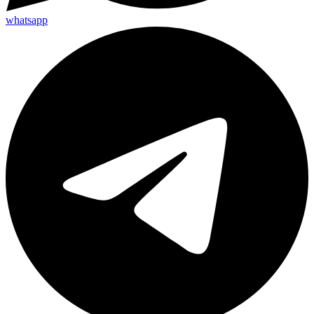
whatsapp