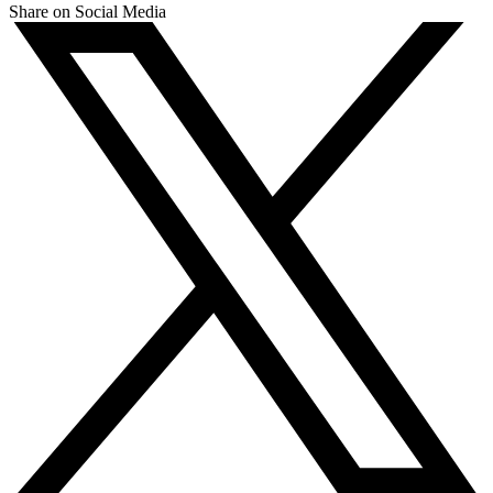
Share on Social Media