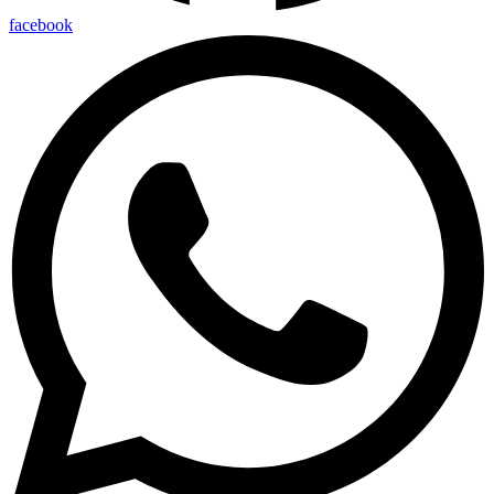
facebook