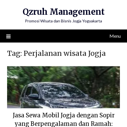
Skip
Qzruh Management
to
content
Promosi Wisata dan Bisnis Jogja Yogyakarta
Menu
Tag:
Perjalanan wisata Jogja
Jasa Sewa Mobil Jogja dengan Sopir
yang Berpengalaman dan Ramah: