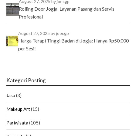
August 27, 2025
by joecgp
Rolling Door Jogja: Layanan Pasang dan Servis
Profesional
August 27, 2025
by joecgp
Harga Terapi Tinggi Badan di Jogja: Hanya Rp50.000
per Sesi!
Kategori Posting
Jasa
(3)
Makeup Art
(15)
Pariwisata
(105)