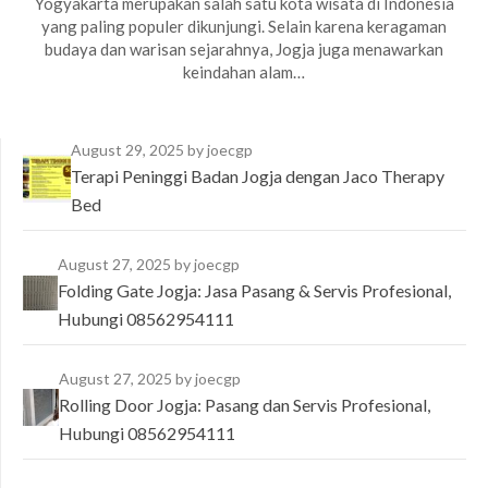
Yogyakarta merupakan salah satu kota wisata di Indonesia
yang paling populer dikunjungi. Selain karena keragaman
budaya dan warisan sejarahnya, Jogja juga menawarkan
keindahan alam…
August 29, 2025
by joecgp
Terapi Peninggi Badan Jogja dengan Jaco Therapy
Bed
August 27, 2025
by joecgp
Folding Gate Jogja: Jasa Pasang & Servis Profesional,
Hubungi 08562954111
August 27, 2025
by joecgp
Rolling Door Jogja: Pasang dan Servis Profesional,
Hubungi 08562954111