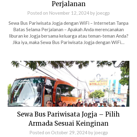
Perjalanan
Posted on
November 12, 2024
by
joecgp
Sewa Bus Pariwisata Jogja dengan WiFi – Internetan Tanpa
Batas Selama Perjalanan – Apakah Anda merencanakan
liburan ke Jogja bersama keluarga atau teman-teman Anda?
Jika iya, maka Sewa Bus Pariwisata Jogja dengan WiFi…
Sewa Bus Pariwisata Jogja – Pilih
Armada Sesuai Keinginan
Posted on
October 29, 2024
by
joecgp