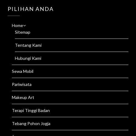
PILIHAN ANDA
Home
Sitemap
Tentang Kami
Hubungi Kami
Sewa Mobil
Pariwisata
Makeup Art
Terapi Tinggi Badan
Tebang Pohon Jogja