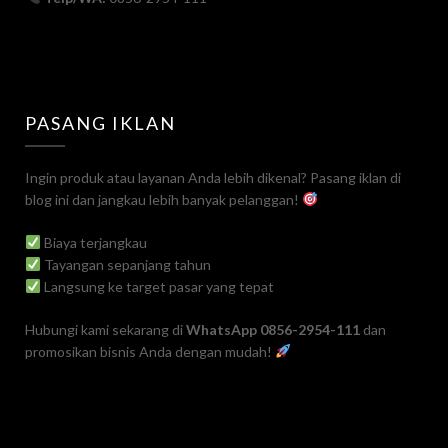
PASANG IKLAN
Ingin produk atau layanan Anda lebih dikenal? Pasang iklan di
blog ini dan jangkau lebih banyak pelanggan!
Biaya terjangkau
Tayangan sepanjang tahun
Langsung ke target pasar yang tepat
Hubungi kami sekarang di
WhatsApp 0856-2954-111
dan
promosikan bisnis Anda dengan mudah!