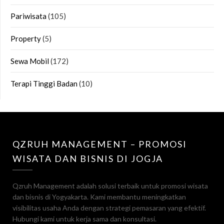
Pariwisata
(105)
Property
(5)
Sewa Mobil
(172)
Terapi Tinggi Badan
(10)
QZRUH MANAGEMENT – PROMOSI
WISATA DAN BISNIS DI JOGJA
Qzruh Management adalah solusi terbaik untuk promosi wisata
dan bisnis di Yogyakarta. Kami membantu meningkatkan
visibilitas usaha Anda dengan strategi pemasaran yang efektif.
Hubungi kami untuk kerja sama dan konsultasi.