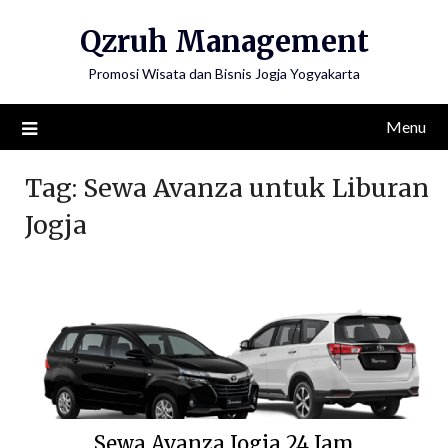
Skip
Qzruh Management
to
content
Promosi Wisata dan Bisnis Jogja Yogyakarta
Menu
Tag:
Sewa Avanza untuk Liburan
Jogja
Sewa Avanza Jogja 24 Jam