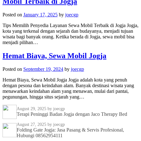
Mobil Terbaik di Jogja
Posted on
January 17, 2025
by
joecgp
Tips Memilih Penyedia Layanan Sewa Mobil Terbaik di Jogja Jogja,
kota yang terkenal dengan sejarah dan budayanya, menjadi tujuan
wisata bagi banyak orang. Ketika berada di Jogja, sewa mobil bisa
menjadi pilihan…
Hemat Biaya, Sewa Mobil Jogja
Posted on
September 19, 2024
by
joecgp
Hemat Biaya, Sewa Mobil Jogja Jogja adalah kota yang penuh
dengan pesona dan keindahan alam. Banyak destinasi wisata yang
menawarkan keindahan alam yang menawan, mulai dari pantai,
pegunungan, hingga situs sejarah yang…
August 29, 2025
by joecgp
Terapi Peninggi Badan Jogja dengan Jaco Therapy Bed
August 27, 2025
by joecgp
Folding Gate Jogja: Jasa Pasang & Servis Profesional,
Hubungi 08562954111