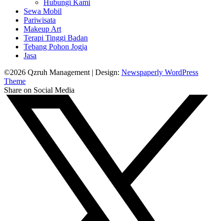
Hubungi Kami
Sewa Mobil
Pariwisata
Makeup Art
Terapi Tinggi Badan
Tebang Pohon Jogja
Jasa
©2026 Qzruh Management
| Design:
Newspaperly WordPress
Theme
Share on Social Media