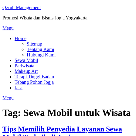
Skip
Qzruh Management
to
Promosi Wisata dan Bisnis Jogja Yogyakarta
content
Menu
Home
Sitemap
Tentang Kami
Hubungi Kami
Sewa Mobil
Pariwisata
Makeup Art
Terapi Tinggi Badan
Tebang Pohon Jogja
Jasa
Menu
Tag:
Sewa Mobil untuk Wisata
Tips Memilih Penyedia Layanan Sewa