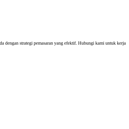
a dengan strategi pemasaran yang efektif. Hubungi kami untuk kerja