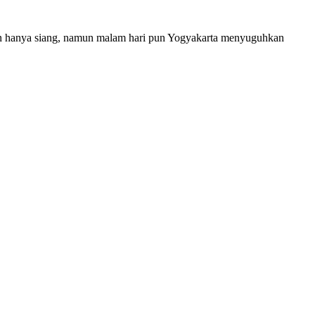
an hanya siang, namun malam hari pun Yogyakarta menyuguhkan