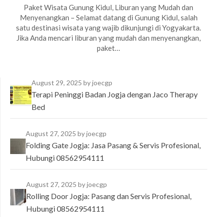
Paket Wisata Gunung Kidul, Liburan yang Mudah dan
Menyenangkan – Selamat datang di Gunung Kidul, salah
satu destinasi wisata yang wajib dikunjungi di Yogyakarta.
Jika Anda mencari liburan yang mudah dan menyenangkan,
paket…
August 29, 2025
by joecgp
Terapi Peninggi Badan Jogja dengan Jaco Therapy
Bed
August 27, 2025
by joecgp
Folding Gate Jogja: Jasa Pasang & Servis Profesional,
Hubungi 08562954111
August 27, 2025
by joecgp
Rolling Door Jogja: Pasang dan Servis Profesional,
Hubungi 08562954111