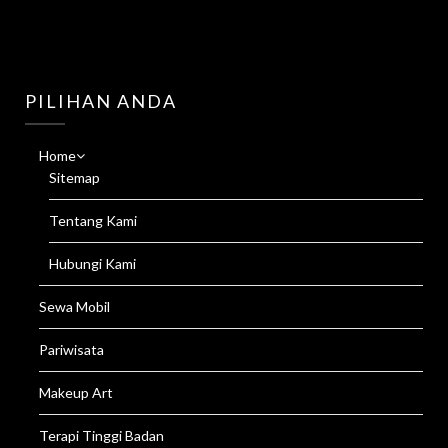
PILIHAN ANDA
Home
Sitemap
Tentang Kami
Hubungi Kami
Sewa Mobil
Pariwisata
Makeup Art
Terapi Tinggi Badan