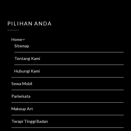
PILIHAN ANDA
Home
Sitemap
Tentang Kami
Hubungi Kami
Sewa Mobil
Pariwisata
Makeup Art
Terapi Tinggi Badan