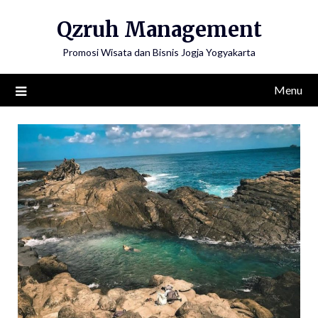
Skip
Qzruh Management
to
content
Promosi Wisata dan Bisnis Jogja Yogyakarta
Menu