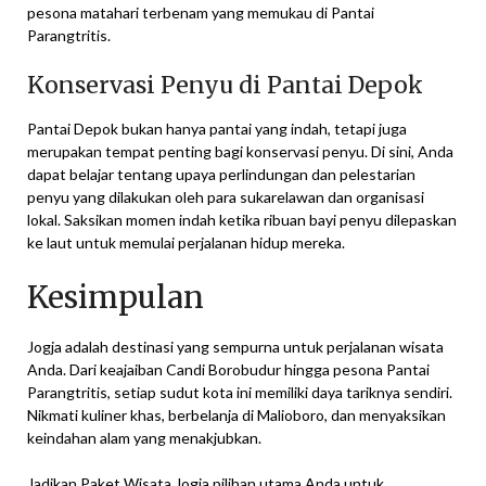
pesona matahari terbenam yang memukau di Pantai
Parangtritis.
Konservasi Penyu di Pantai Depok
Pantai Depok bukan hanya pantai yang indah, tetapi juga
merupakan tempat penting bagi konservasi penyu. Di sini, Anda
dapat belajar tentang upaya perlindungan dan pelestarian
penyu yang dilakukan oleh para sukarelawan dan organisasi
lokal. Saksikan momen indah ketika ribuan bayi penyu dilepaskan
ke laut untuk memulai perjalanan hidup mereka.
Kesimpulan
Jogja adalah destinasi yang sempurna untuk perjalanan wisata
Anda. Dari keajaiban Candi Borobudur hingga pesona Pantai
Parangtritis, setiap sudut kota ini memiliki daya tariknya sendiri.
Nikmati kuliner khas, berbelanja di Malioboro, dan menyaksikan
keindahan alam yang menakjubkan.
Jadikan Paket Wisata Jogja pilihan utama Anda untuk