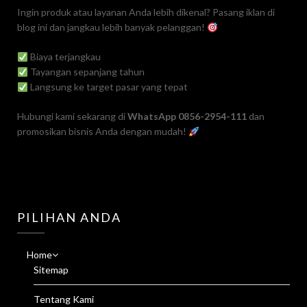
Ingin produk atau layanan Anda lebih dikenal? Pasang iklan di
blog ini dan jangkau lebih banyak pelanggan!
Biaya terjangkau
Tayangan sepanjang tahun
Langsung ke target pasar yang tepat
Hubungi kami sekarang di
WhatsApp 0856-2954-111
dan
promosikan bisnis Anda dengan mudah!
PILIHAN ANDA
Home
Sitemap
Tentang Kami