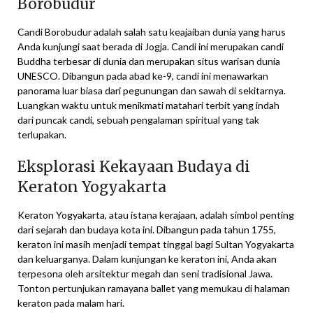
Borobudur
Candi Borobudur adalah salah satu keajaiban dunia yang harus
Anda kunjungi saat berada di Jogja. Candi ini merupakan candi
Buddha terbesar di dunia dan merupakan situs warisan dunia
UNESCO. Dibangun pada abad ke-9, candi ini menawarkan
panorama luar biasa dari pegunungan dan sawah di sekitarnya.
Luangkan waktu untuk menikmati matahari terbit yang indah
dari puncak candi, sebuah pengalaman spiritual yang tak
terlupakan.
Eksplorasi Kekayaan Budaya di
Keraton Yogyakarta
Keraton Yogyakarta, atau istana kerajaan, adalah simbol penting
dari sejarah dan budaya kota ini. Dibangun pada tahun 1755,
keraton ini masih menjadi tempat tinggal bagi Sultan Yogyakarta
dan keluarganya. Dalam kunjungan ke keraton ini, Anda akan
terpesona oleh arsitektur megah dan seni tradisional Jawa.
Tonton pertunjukan ramayana ballet yang memukau di halaman
keraton pada malam hari.