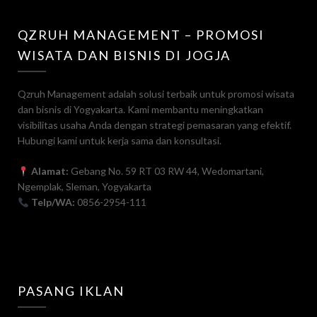
QZRUH MANAGEMENT – PROMOSI
WISATA DAN BISNIS DI JOGJA
Qzruh Management adalah solusi terbaik untuk promosi wisata
dan bisnis di Yogyakarta. Kami membantu meningkatkan
visibilitas usaha Anda dengan strategi pemasaran yang efektif.
Hubungi kami untuk kerja sama dan konsultasi.
Alamat:
Gebang No. 59 RT 03 RW 44, Wedomartani,
Ngemplak, Sleman, Yogyakarta
Telp/WA:
0856-2954-111
PASANG IKLAN