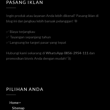
PASANG IKLAN
Ingin produk atau layanan Anda lebih dikenal? Pasang iklan di
blog ini dan jangkau lebih banyak pelanggan! 🎯
✅ Biaya terjangkau
✅ Tayangan sepanjang tahun
✅ Langsung ke target pasar yang tepat
Hubungi kami sekarang di
WhatsApp 0856-2954-111
dan
promosikan bisnis Anda dengan mudah! 🚀
PILIHAN ANDA
Home
Sitemap