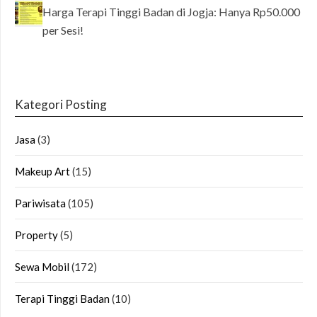
Harga Terapi Tinggi Badan di Jogja: Hanya Rp50.000
per Sesi!
Kategori Posting
Jasa
(3)
Makeup Art
(15)
Pariwisata
(105)
Property
(5)
Sewa Mobil
(172)
Terapi Tinggi Badan
(10)