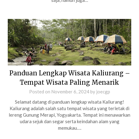
saja, namun juga…
Panduan Lengkap Wisata Kaliurang –
Tempat Wisata Paling Menarik
Posted on
November 6, 2024
by
joecgp
Selamat datang di panduan lengkap wisata Kaliurang!
Kaliurang adalah salah satu tempat wisata yang terletak di
lereng Gunung Merapi, Yogyakarta. Tempat ini menawarkan
udara sejuk dan segar serta keindahan alam yang
memukau….