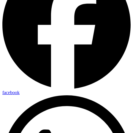
facebook