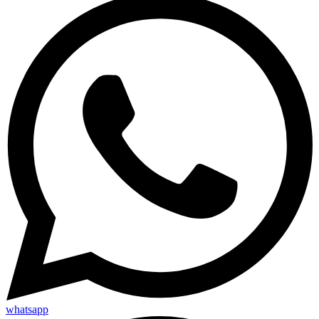
whatsapp