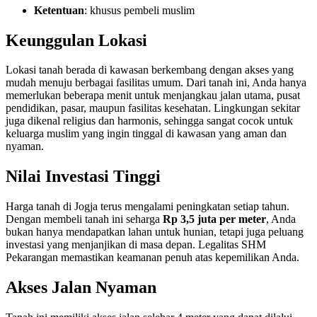
Ketentuan
: khusus pembeli muslim
Keunggulan Lokasi
Lokasi tanah berada di kawasan berkembang dengan akses yang
mudah menuju berbagai fasilitas umum. Dari tanah ini, Anda hanya
memerlukan beberapa menit untuk menjangkau jalan utama, pusat
pendidikan, pasar, maupun fasilitas kesehatan. Lingkungan sekitar
juga dikenal religius dan harmonis, sehingga sangat cocok untuk
keluarga muslim yang ingin tinggal di kawasan yang aman dan
nyaman.
Nilai Investasi Tinggi
Harga tanah di Jogja terus mengalami peningkatan setiap tahun.
Dengan membeli tanah ini seharga
Rp 3,5 juta per meter
, Anda
bukan hanya mendapatkan lahan untuk hunian, tetapi juga peluang
investasi yang menjanjikan di masa depan. Legalitas SHM
Pekarangan memastikan keamanan penuh atas kepemilikan Anda.
Akses Jalan Nyaman