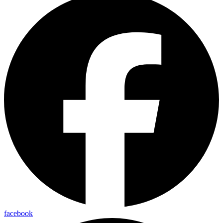
facebook