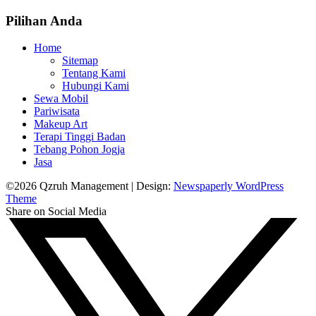
Pilihan Anda
Home
Sitemap
Tentang Kami
Hubungi Kami
Sewa Mobil
Pariwisata
Makeup Art
Terapi Tinggi Badan
Tebang Pohon Jogja
Jasa
©2026 Qzruh Management
| Design:
Newspaperly WordPress
Theme
Share on Social Media