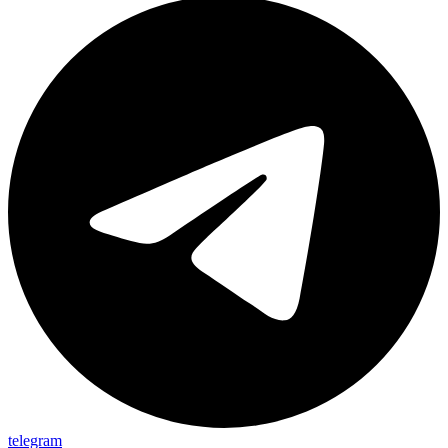
telegram