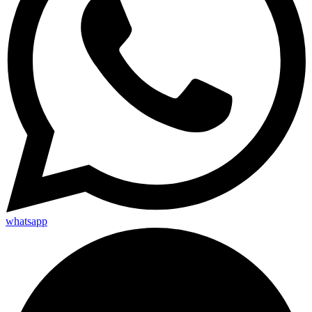
whatsapp